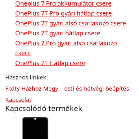
Oneplus 7 Pro akkumulátor csere
OnePlus 7T Pro gyári hátlap csere
OnePlus 7T gyári alsó csatlakozó csere
OnePlus 7T gyári hátlap csere
OnePlus 7 Pro gyári alsó csatlakozó
csere
OnePlus 7T Hátlap csere
Hasznos linkek:
Fixity Házhoz Megy – esti és hétvégi beépítés
Kapcsolat
Kapcsolódó termékek