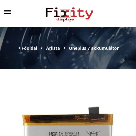
Főoldal
Árlista
Oneplus 7 akkumulátor