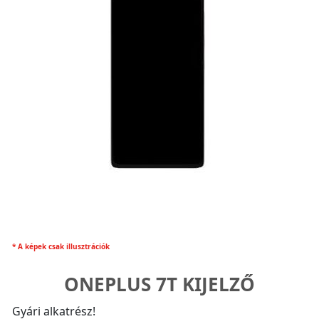
* A képek csak illusztrációk
ONEPLUS 7T KIJELZŐ
Gyári alkatrész!