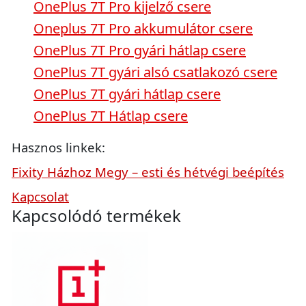
OnePlus 7T Pro kijelző csere
Oneplus 7T Pro akkumulátor csere
OnePlus 7T Pro gyári hátlap csere
OnePlus 7T gyári alsó csatlakozó csere
OnePlus 7T gyári hátlap csere
OnePlus 7T Hátlap csere
Hasznos linkek:
Fixity Házhoz Megy – esti és hétvégi beépítés
Kapcsolat
Kapcsolódó termékek