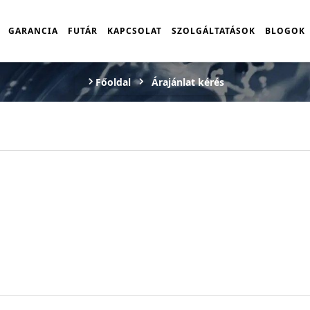
GARANCIA
FUTÁR
KAPCSOLAT
SZOLGÁLTATÁSOK
BLOGOK
Főoldal
Árajánlat kérés