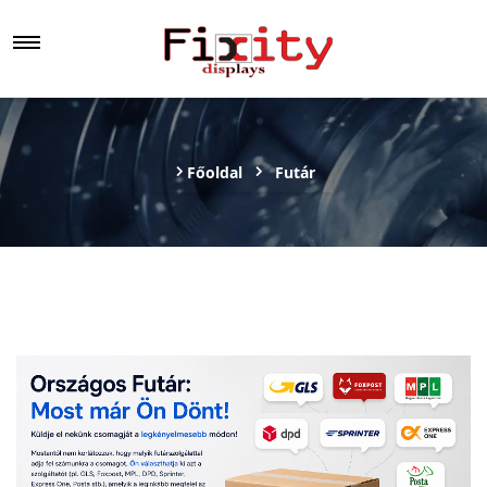
Főoldal
Futár