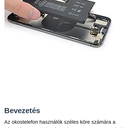
Bevezetés
Az okostelefon használók széles köre számára a