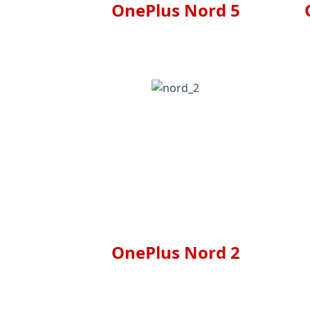
OnePlus Nord 5
OnePlus Nord 2