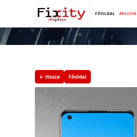
FŐOLDAL
ÁRLISTA
← Vissza
Főoldal