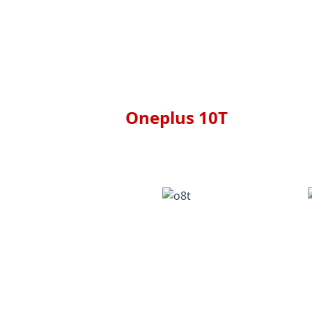
Oneplus 10T