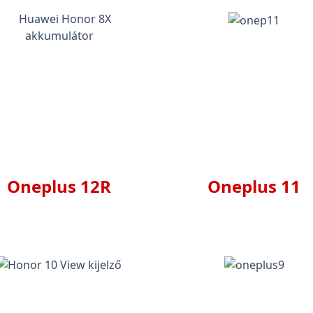
Oneplus 12R
Oneplus 11