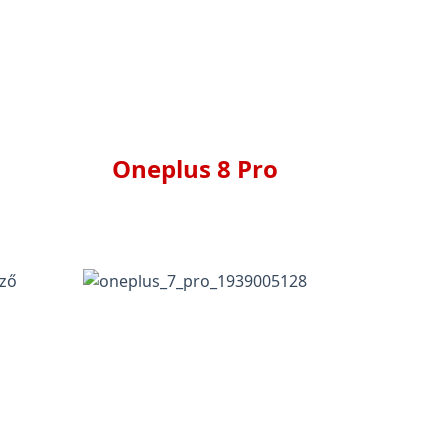
Oneplus 8 Pro