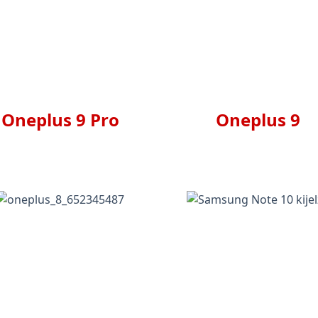
Oneplus 9 Pro
Oneplus 9