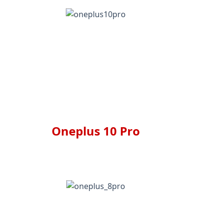
Oneplus 10 Pro