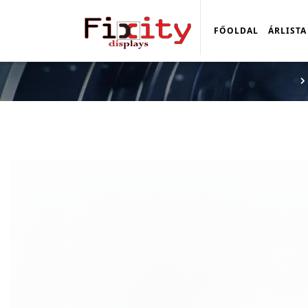
FŐOLDAL
ÁRLISTA