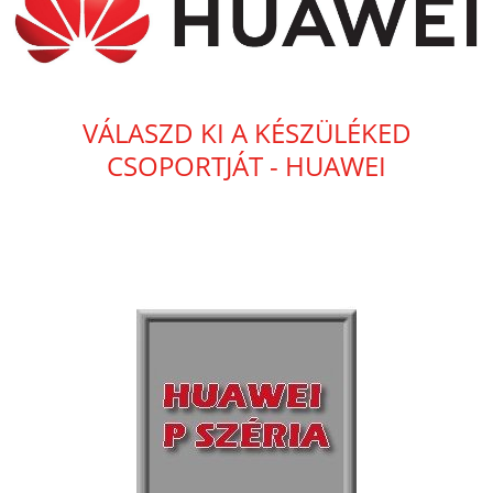
VÁLASZD KI A KÉSZÜLÉKED
CSOPORTJÁT - HUAWEI