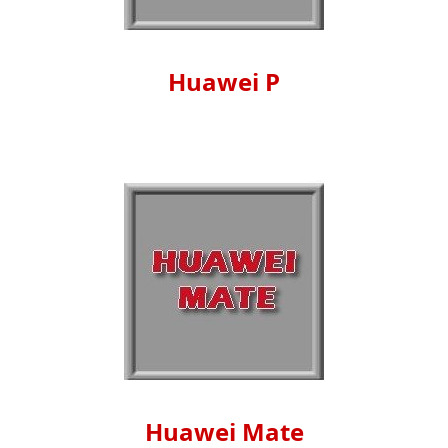
Huawei P
Huawei Mate