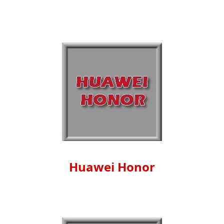
Huawei Honor