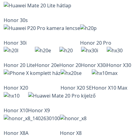
Honor 30s
Honor 30i
Honor 20 Pro
Honor 20 Lite
Honor 20e
Honor 20
Honor X30i
Honor X30
Honor X20
Honor X20 SE
Honor X10 Max
Honor X10
Honor X9
Honor X8A
Honor X8