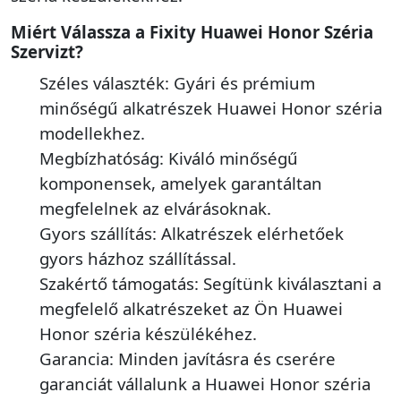
Miért Válassza a Fixity Huawei Honor Széria
Szervizt?
Széles választék: Gyári és prémium
minőségű alkatrészek Huawei Honor széria
modellekhez.
Megbízhatóság: Kiváló minőségű
komponensek, amelyek garantáltan
megfelelnek az elvárásoknak.
Gyors szállítás: Alkatrészek elérhetőek
gyors házhoz szállítással.
Szakértő támogatás: Segítünk kiválasztani a
megfelelő alkatrészeket az Ön Huawei
Honor széria készülékéhez.
Garancia: Minden javításra és cserére
garanciát vállalunk a Huawei Honor széria