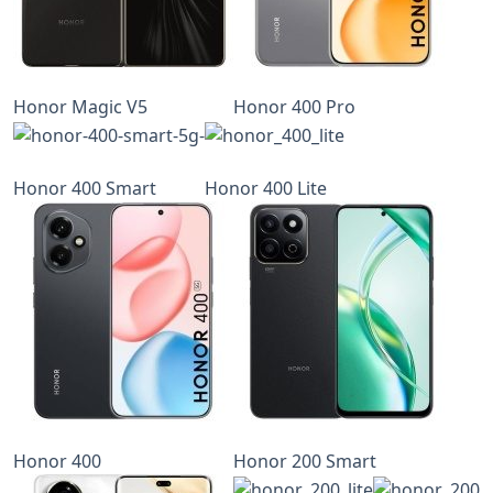
Honor Magic V5
Honor 400 Pro
Honor 400 Smart
Honor 400 Lite
Honor 400
Honor 200 Smart