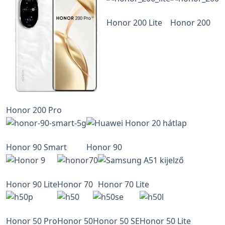
Honor 200 Lite
Honor 200
Honor 200 Pro
Honor 90 Smart
Honor 90
Honor 90 Lite
Honor 70
Honor 70 Lite
Honor 50 Pro
Honor 50
Honor 50 SE
Honor 50 Lite