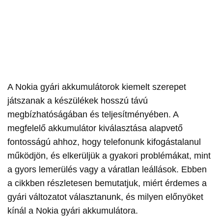
A Nokia gyári akkumulátorok kiemelt szerepet
játszanak a készülékek hosszú távú
megbízhatóságában és teljesítményében. A
megfelelő akkumulátor kiválasztása alapvető
fontosságú ahhoz, hogy telefonunk kifogástalanul
működjön, és elkerüljük a gyakori problémákat, mint
a gyors lemerülés vagy a váratlan leállások. Ebben
a cikkben részletesen bemutatjuk, miért érdemes a
gyári változatot választanunk, és milyen előnyöket
kínál a Nokia gyári akkumulátora.