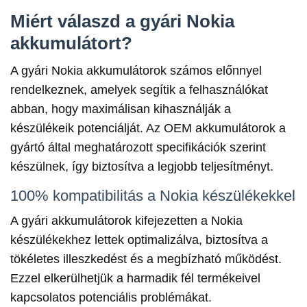
Miért válaszd a gyári Nokia
akkumulátort?
A gyári Nokia akkumulátorok számos előnnyel
rendelkeznek, amelyek segítik a felhasználókat
abban, hogy maximálisan kihasználják a
készülékeik potenciálját. Az OEM akkumulátorok a
gyártó által meghatározott specifikációk szerint
készülnek, így biztosítva a legjobb teljesítményt.
100% kompatibilitás a Nokia készülékekkel
A gyári akkumulátorok kifejezetten a Nokia
készülékekhez lettek optimalizálva, biztosítva a
tökéletes illeszkedést és a megbízható működést.
Ezzel elkerülhetjük a harmadik fél termékeivel
kapcsolatos potenciális problémákat.