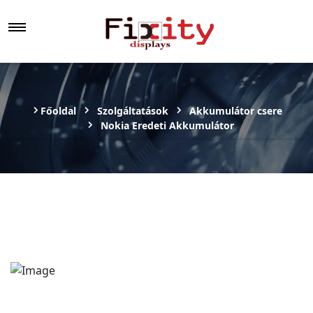
Főoldal
Szolgáltatások
Akkumulátor csere
Nokia Eredeti Akkumulátor