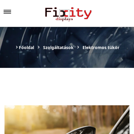
Főoldal
Szolgáltatások
Elektromos tükör