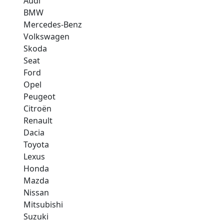
Audi
BMW
Mercedes-Benz
Volkswagen
Skoda
Seat
Ford
Opel
Peugeot
Citroën
Renault
Dacia
Toyota
Lexus
Honda
Mazda
Nissan
Mitsubishi
Suzuki