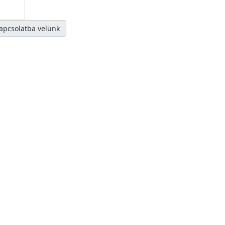
kapcsolatba velünk