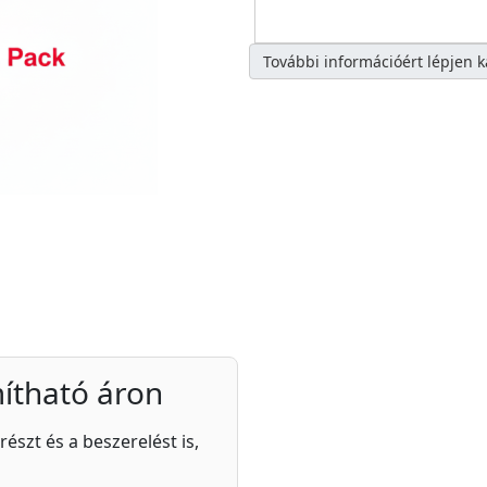
További információért lépjen 
ítható áron
részt és a beszerelést is,