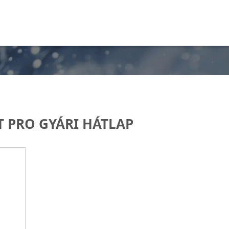
T PRO GYÁRI HÁTLAP