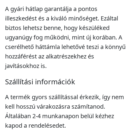
A gyári hátlap garantálja a pontos
illeszkedést és a kiváló minőséget. Ezáltal
biztos lehetsz benne, hogy készüléked
ugyanúgy fog működni, mint új korában. A
cserélhető háttámla lehetővé teszi a könnyű
hozzáférést az alkatrészekhez és
javításokhoz is.
Szállítási információk
A termék gyors szállítással érkezik, így nem
kell hosszú várakozásra számítanod.
Általában 2-4 munkanapon belül kézhez
kapod a rendelésedet.