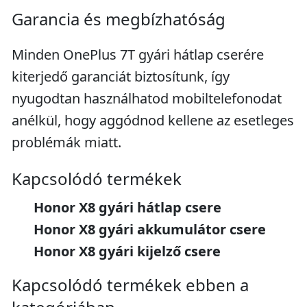
Garancia és megbízhatóság
Minden OnePlus 7T gyári hátlap cserére
kiterjedő garanciát biztosítunk, így
nyugodtan használhatod mobiltelefonodat
anélkül, hogy aggódnod kellene az esetleges
problémák miatt.
Kapcsolódó termékek
Honor X8 gyári hátlap csere
Honor X8 gyári akkumulátor csere
Honor X8 gyári kijelző csere
Kapcsolódó termékek ebben a