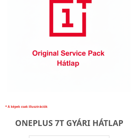
* A képek csak illusztrációk
ONEPLUS 7T GYÁRI HÁTLAP