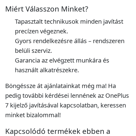
Miért Válasszon Minket?
Tapasztalt technikusok minden javítást
precízen végeznek.
Gyors rendelkezésre állás – rendszeren
belüli szerviz.
Garancia az elvégzett munkára és
használt alkatrészekre.
Böngéssze át ajánlatainkat még ma! Ha
pedig további kérdései lennének az OnePlus
7 kijelző javításával kapcsolatban, keressen
minket bizalommal!
Kapcsolódó termékek ebben a