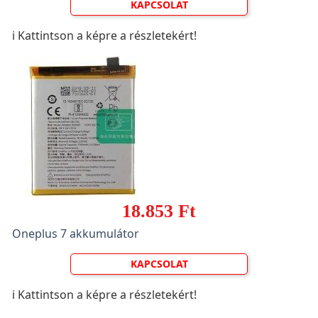
KAPCSOLAT
ℹ️ Kattintson a képre a részletekért!
18.853 Ft
Oneplus 7 akkumulátor
KAPCSOLAT
ℹ️ Kattintson a képre a részletekért!