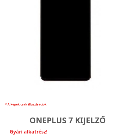
* A képek csak illusztrációk
ONEPLUS 7 KIJELZŐ
Gyári alkatrész!