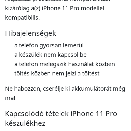
kizárólag a(z) iPhone 11 Pro modellel
kompatibilis.
Hibajelenségek
a telefon gyorsan lemerül
a készülék nem kapcsol be
a telefon melegszik használat közben
töltés közben nem jelzi a töltést
Ne habozzon, cserélje ki akkumulátorát még
ma!
Kapcsolódó tételek iPhone 11 Pro
készülékhez