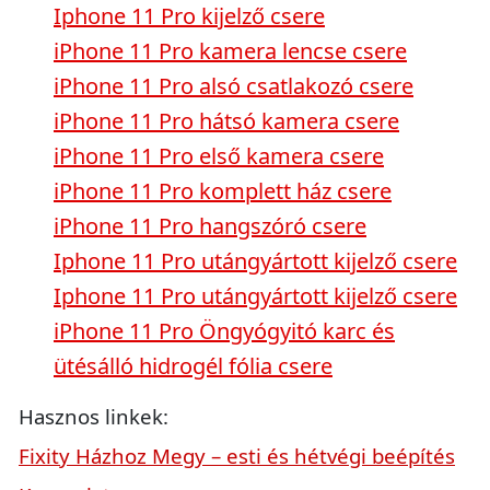
Iphone 11 Pro kijelző csere
iPhone 11 Pro kamera lencse csere
iPhone 11 Pro alsó csatlakozó csere
iPhone 11 Pro hátsó kamera csere
iPhone 11 Pro első kamera csere
iPhone 11 Pro komplett ház csere
iPhone 11 Pro hangszóró csere
Iphone 11 Pro utángyártott kijelző csere
Iphone 11 Pro utángyártott kijelző csere
iPhone 11 Pro Öngyógyitó karc és
ütésálló hidrogél fólia csere
Hasznos linkek:
Fixity Házhoz Megy – esti és hétvégi beépítés