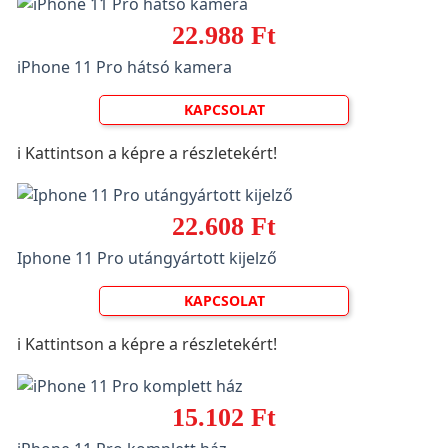
22.988 Ft
iPhone 11 Pro hátsó kamera
KAPCSOLAT
ℹ️ Kattintson a képre a részletekért!
22.608 Ft
Iphone 11 Pro utángyártott kijelző
KAPCSOLAT
ℹ️ Kattintson a képre a részletekért!
15.102 Ft