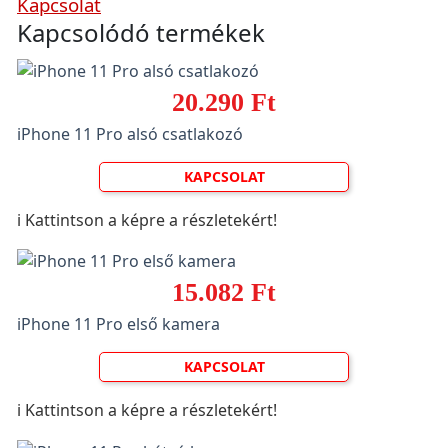
Kapcsolat
Kapcsolódó termékek
20.290 Ft
iPhone 11 Pro alsó csatlakozó
KAPCSOLAT
ℹ️ Kattintson a képre a részletekért!
15.082 Ft
iPhone 11 Pro első kamera
KAPCSOLAT
ℹ️ Kattintson a képre a részletekért!