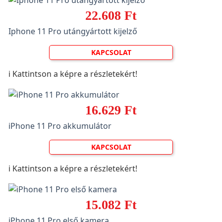
22.608 Ft
Iphone 11 Pro utángyártott kijelző
KAPCSOLAT
ℹ️ Kattintson a képre a részletekért!
16.629 Ft
iPhone 11 Pro akkumulátor
KAPCSOLAT
ℹ️ Kattintson a képre a részletekért!
15.082 Ft
iPhone 11 Pro első kamera