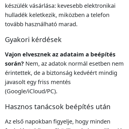
készülék vásárlása: kevesebb elektronikai
hulladék keletkezik, miközben a telefon
tovább használható marad.
Gyakori kérdések
Vajon elvesznek az adataim a beépítés
során?
Nem, az adatok normál esetben nem
érintettek, de a biztonság kedvéért mindig
javasolt egy friss mentés
(Google/iCloud/PC).
Hasznos tanácsok beépítés után
Az első napokban figyelje, hogy minden