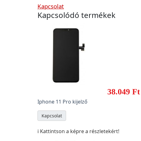
Kapcsolat
Kapcsolódó termékek
38.049 Ft
Iphone 11 Pro kijelző
Kapcsolat
ℹ️ Kattintson a képre a részletekért!