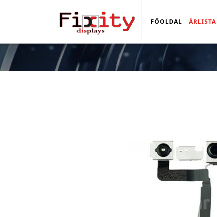
FŐOLDAL
ÁRLISTA