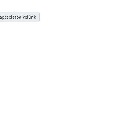
kapcsolatba velünk