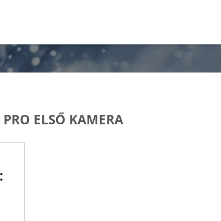
1 PRO ELSŐ KAMERA
: