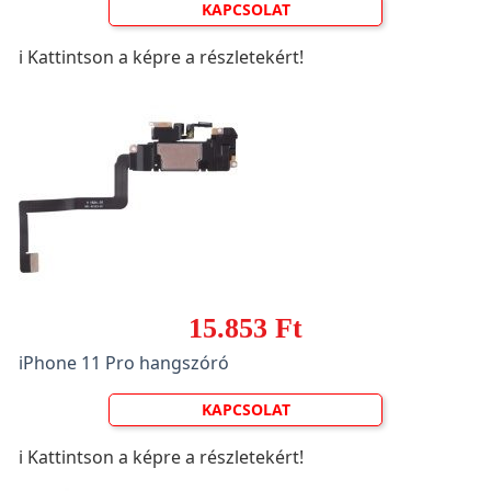
KAPCSOLAT
ℹ️ Kattintson a képre a részletekért!
15.853 Ft
iPhone 11 Pro hangszóró
KAPCSOLAT
ℹ️ Kattintson a képre a részletekért!