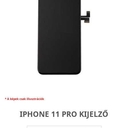
* A képek csak illusztrációk
IPHONE 11 PRO KIJELZŐ