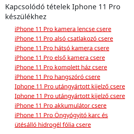
Kapcsolódó tételek Iphone 11 Pro
készülékhez
iPhone 11 Pro kamera lencse csere
iPhone 11 Pro alsó csatlakozó csere
iPhone 11 Pro hátsó kamera csere
iPhone 11 Pro első kamera csere
iPhone 11 Pro komplett ház csere
iPhone 11 Pro hangszóró csere
Iphone 11 Pro utángyártott kijelző csere
Iphone 11 Pro utángyártott kijelző csere
iPhone 11 Pro akkumulátor csere
iPhone 11 Pro Öngyógyitó karc és
ütésálló hidrogél fólia csere