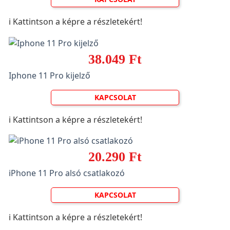
ℹ️ Kattintson a képre a részletekért!
38.049 Ft
Iphone 11 Pro kijelző
KAPCSOLAT
ℹ️ Kattintson a képre a részletekért!
20.290 Ft
iPhone 11 Pro alsó csatlakozó
KAPCSOLAT
ℹ️ Kattintson a képre a részletekért!