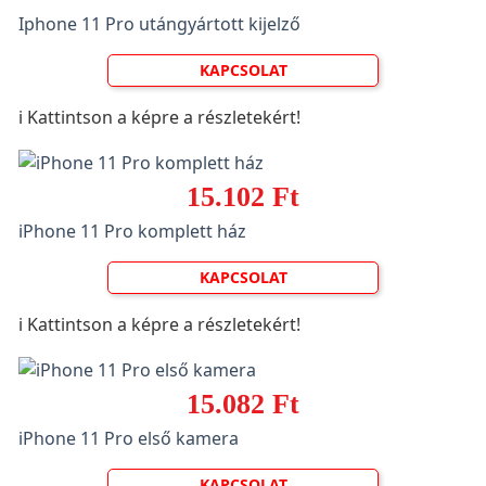
Iphone 11 Pro utángyártott kijelző
KAPCSOLAT
ℹ️ Kattintson a képre a részletekért!
15.102 Ft
iPhone 11 Pro komplett ház
KAPCSOLAT
ℹ️ Kattintson a képre a részletekért!
15.082 Ft
iPhone 11 Pro első kamera
KAPCSOLAT