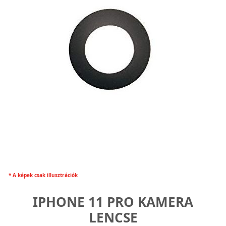
* A képek csak illusztrációk
IPHONE 11 PRO KAMERA
LENCSE