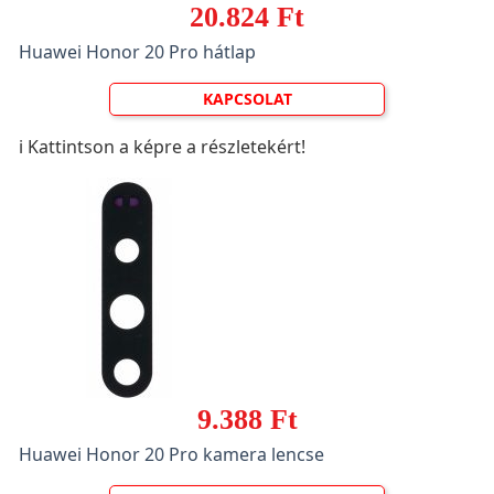
20.824 Ft
Huawei Honor 20 Pro hátlap
KAPCSOLAT
ℹ️ Kattintson a képre a részletekért!
9.388 Ft
Huawei Honor 20 Pro kamera lencse