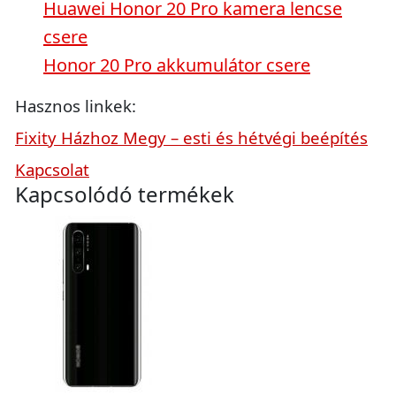
Huawei Honor 20 Pro kamera lencse
csere
Honor 20 Pro akkumulátor csere
Hasznos linkek:
Fixity Házhoz Megy – esti és hétvégi beépítés
Kapcsolat
Kapcsolódó termékek