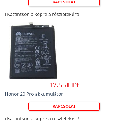
KAPCSOLAT
ℹ️ Kattintson a képre a részletekért!
17.551 Ft
Honor 20 Pro akkumulátor
KAPCSOLAT
ℹ️ Kattintson a képre a részletekért!