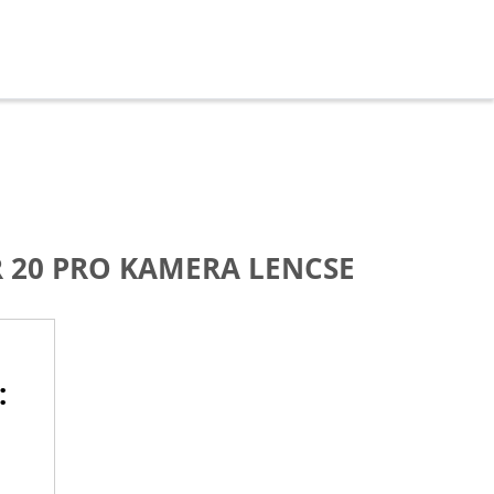
20 PRO KAMERA LENCSE
: