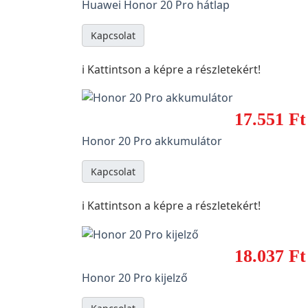
Huawei Honor 20 Pro hátlap
Kapcsolat
ℹ️ Kattintson a képre a részletekért!
17.551 Ft
Honor 20 Pro akkumulátor
Kapcsolat
ℹ️ Kattintson a képre a részletekért!
18.037 Ft
Honor 20 Pro kijelző