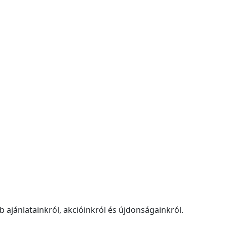
 ajánlatainkról, akcióinkról és újdonságainkról.