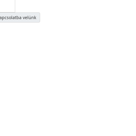
kapcsolatba velünk