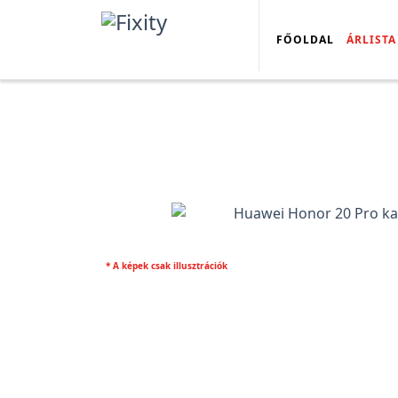
FŐOLDAL
ÁRLISTA
* A képek csak illusztrációk