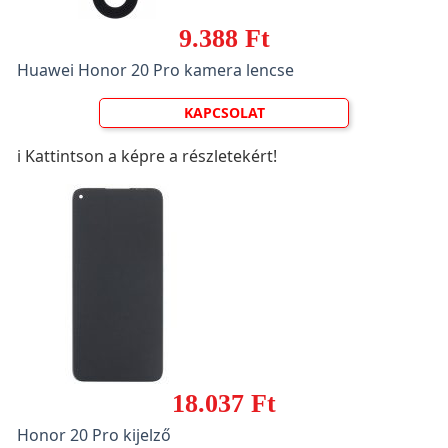
9.388 Ft
Huawei Honor 20 Pro kamera lencse
KAPCSOLAT
ℹ️ Kattintson a képre a részletekért!
18.037 Ft
Honor 20 Pro kijelző