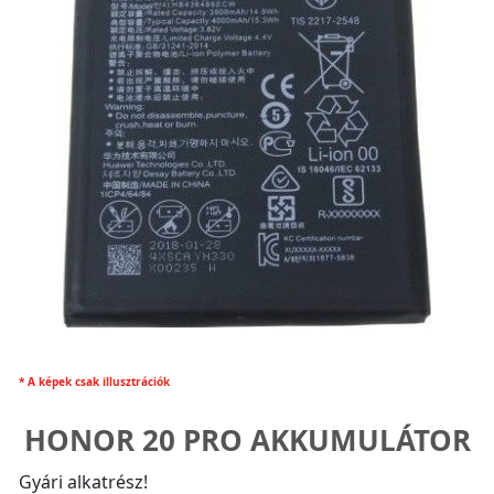
* A képek csak illusztrációk
HONOR 20 PRO AKKUMULÁTOR
Gyári alkatrész!