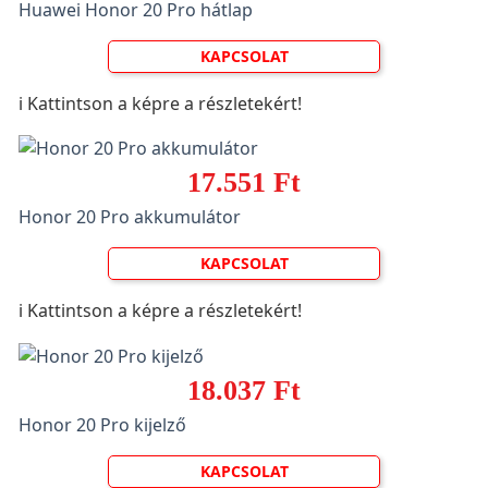
Huawei Honor 20 Pro hátlap
KAPCSOLAT
ℹ️ Kattintson a képre a részletekért!
17.551 Ft
Honor 20 Pro akkumulátor
KAPCSOLAT
ℹ️ Kattintson a képre a részletekért!
18.037 Ft
Honor 20 Pro kijelző
KAPCSOLAT