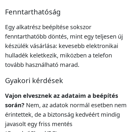
Fenntarthatóság
Egy alkatrész beépítése sokszor
fenntarthatóbb döntés, mint egy teljesen új
készülék vásárlása: kevesebb elektronikai
hulladék keletkezik, miközben a telefon
tovább használható marad.
Gyakori kérdések
Vajon elvesznek az adataim a beépítés
során?
Nem, az adatok normál esetben nem
érintettek, de a biztonság kedvéért mindig
javasolt egy friss mentés