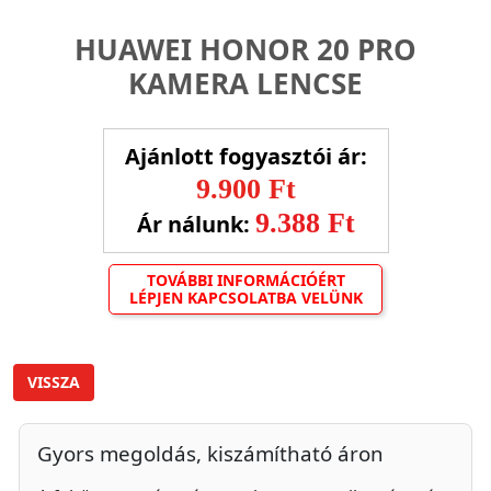
HUAWEI HONOR 20 PRO
KAMERA LENCSE
Ajánlott fogyasztói ár:
9.900 Ft
9.388 Ft
Ár nálunk:
TOVÁBBI INFORMÁCIÓÉRT
LÉPJEN KAPCSOLATBA VELÜNK
VISSZA
Gyors megoldás, kiszámítható áron