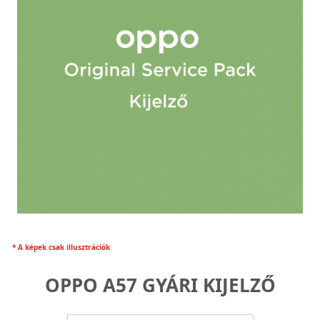
* A képek csak illusztrációk
OPPO A57 GYÁRI KIJELZŐ