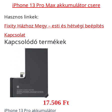
iPhone 13 Pro Max akkumulátor csere
Hasznos linkek:
Fixity Házhoz Megy – esti és hétvégi beépítés
Kapcsolat
Kapcsolódó termékek
17.506 Ft
iPhone 13 Pro akkumulátor