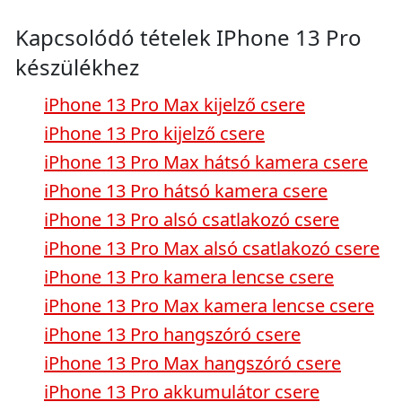
Kapcsolódó tételek IPhone 13 Pro
készülékhez
iPhone 13 Pro Max kijelző csere
iPhone 13 Pro kijelző csere
iPhone 13 Pro Max hátsó kamera csere
iPhone 13 Pro hátsó kamera csere
iPhone 13 Pro alsó csatlakozó csere
iPhone 13 Pro Max alsó csatlakozó csere
iPhone 13 Pro kamera lencse csere
iPhone 13 Pro Max kamera lencse csere
iPhone 13 Pro hangszóró csere
iPhone 13 Pro Max hangszóró csere
iPhone 13 Pro akkumulátor csere