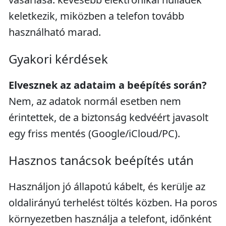
keletkezik, miközben a telefon tovább
használható marad.
Gyakori kérdések
Elvesznek az adataim a beépítés során?
Nem, az adatok normál esetben nem
érintettek, de a biztonság kedvéért javasolt
egy friss mentés (Google/iCloud/PC).
Hasznos tanácsok beépítés után
Használjon jó állapotú kábelt, és kerülje az
oldalirányú terhelést töltés közben. Ha poros
környezetben használja a telefont, időnként