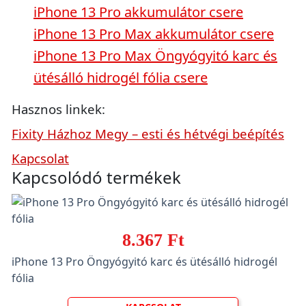
iPhone 13 Pro akkumulátor csere
iPhone 13 Pro Max akkumulátor csere
iPhone 13 Pro Max Öngyógyitó karc és
ütésálló hidrogél fólia csere
Hasznos linkek:
Fixity Házhoz Megy – esti és hétvégi beépítés
Kapcsolat
Kapcsolódó termékek
8.367 Ft
iPhone 13 Pro Öngyógyitó karc és ütésálló hidrogél
fólia