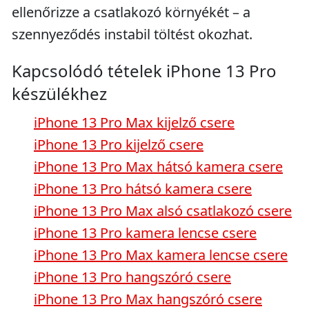
ellenőrizze a csatlakozó környékét – a
szennyeződés instabil töltést okozhat.
Kapcsolódó tételek iPhone 13 Pro
készülékhez
iPhone 13 Pro Max kijelző csere
iPhone 13 Pro kijelző csere
iPhone 13 Pro Max hátsó kamera csere
iPhone 13 Pro hátsó kamera csere
iPhone 13 Pro Max alsó csatlakozó csere
iPhone 13 Pro kamera lencse csere
iPhone 13 Pro Max kamera lencse csere
iPhone 13 Pro hangszóró csere
iPhone 13 Pro Max hangszóró csere