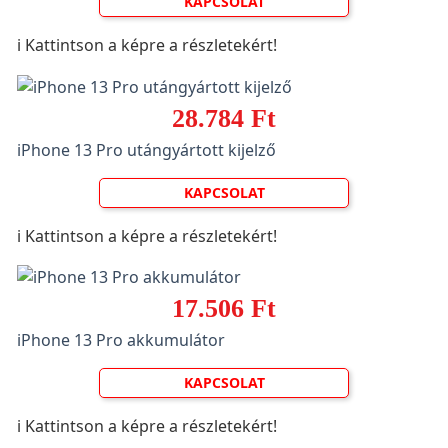
KAPCSOLAT
ℹ️ Kattintson a képre a részletekért!
28.784 Ft
iPhone 13 Pro utángyártott kijelző
KAPCSOLAT
ℹ️ Kattintson a képre a részletekért!
17.506 Ft
iPhone 13 Pro akkumulátor
KAPCSOLAT
ℹ️ Kattintson a képre a részletekért!