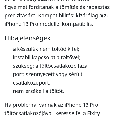
figyelmet fordítanak a tömítés és ragasztás
precizitására. Kompatibilitás: kizárólag a(z)
iPhone 13 Pro modellel kompatibilis.
Hibajelenségek
a készülék nem töltődik fel;
instabil kapcsolat a töltővel;
szükség: a töltőcsatlakozó laza;
port: szennyezett vagy sérült
csatlakozóport;
nem érzékeli a töltőt.
Ha problémái vannak az iPhone 13 Pro
töltőcsatlakozójával, keresse fel a Fixity