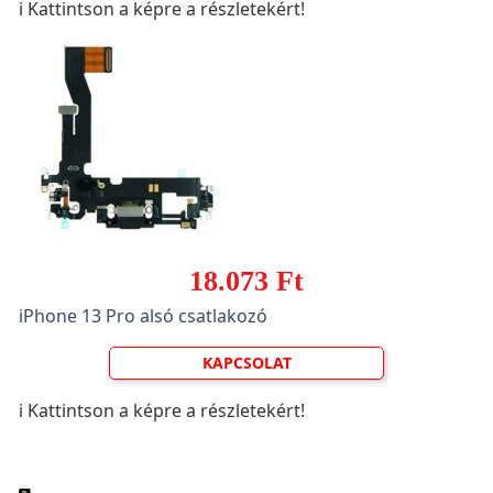
ℹ️ Kattintson a képre a részletekért!
18.073 Ft
iPhone 13 Pro alsó csatlakozó
KAPCSOLAT
ℹ️ Kattintson a képre a részletekért!