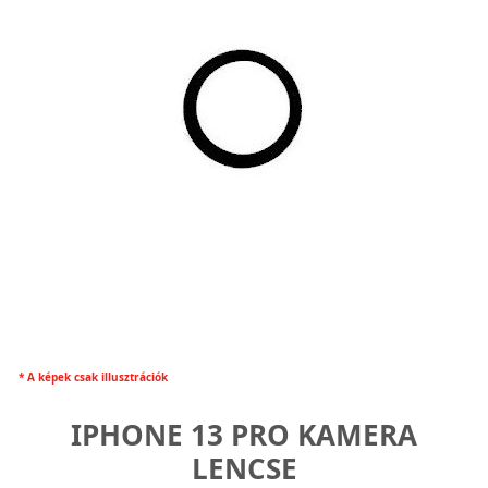
* A képek csak illusztrációk
IPHONE 13 PRO KAMERA
LENCSE