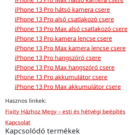
iPhone 13 Pro hátsó kamera csere
iPhone 13 Pro alsó csatlakozó csere
iPhone 13 Pro Max alsó csatlakozó csere
iPhone 13 Pro kamera lencse csere
iPhone 13 Pro Max kamera lencse csere
iPhone 13 Pro hangszóró csere
iPhone 13 Pro Max hangszóró csere
iPhone 13 Pro akkumulátor csere
iPhone 13 Pro Max akkumulátor csere
Hasznos linkek:
Fixity Házhoz Megy – esti és hétvégi beépítés
Kapcsolat
Kapcsolódó termékek