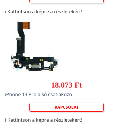
ℹ️ Kattintson a képre a részletekért!
18.073 Ft
iPhone 13 Pro alsó csatlakozó
KAPCSOLAT
ℹ️ Kattintson a képre a részletekért!