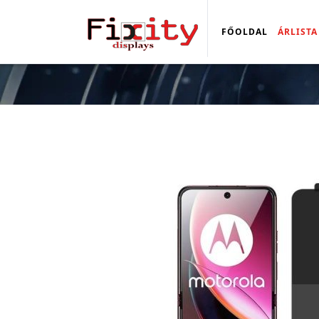
FŐOLDAL
ÁRLISTA