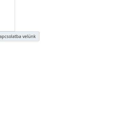
kapcsolatba velünk