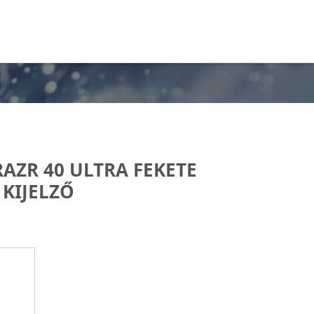
AZR 40 ULTRA FEKETE
KIJELZŐ