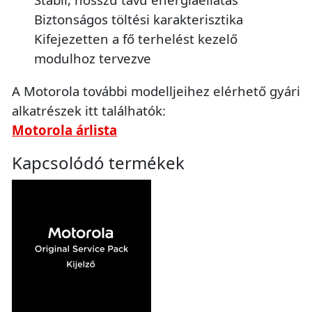
Biztonságos töltési karakterisztika
Kifejezetten a fő terhelést kezelő
modulhoz tervezve
A Motorola további modelljeihez elérhető gyári
alkatrészek itt találhatók:
Motorola árlista
Kapcsolódó termékek