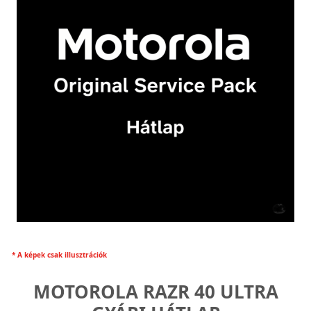
* A képek csak illusztrációk
MOTOROLA RAZR 40 ULTRA