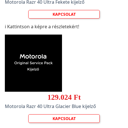
Motorola Razr 40 Ultra Fekete kijelző
KAPCSOLAT
ℹ️ Kattintson a képre a részletekért!
129.024 Ft
Motorola Razr 40 Ultra Glacier Blue kijelző
KAPCSOLAT