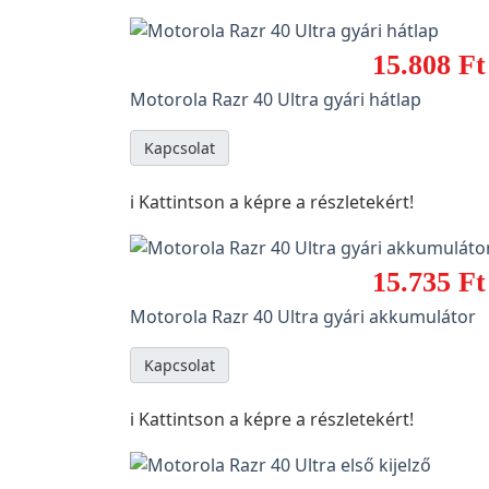
15.808 Ft
Motorola Razr 40 Ultra gyári hátlap
Kapcsolat
ℹ️ Kattintson a képre a részletekért!
15.735 Ft
Motorola Razr 40 Ultra gyári akkumulátor
Kapcsolat
ℹ️ Kattintson a képre a részletekért!