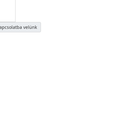
kapcsolatba velünk