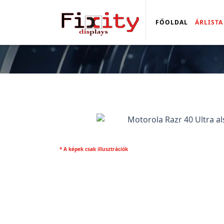
FŐOLDAL
ÁRLISTA
* A képek csak illusztrációk