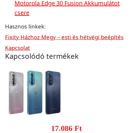
Motorola Edge 30 Fusion Akkumulátot
csere
Hasznos linkek:
Fixity Házhoz Megy – esti és hétvégi beépítés
Kapcsolat
Kapcsolódó termékek
17.086 Ft