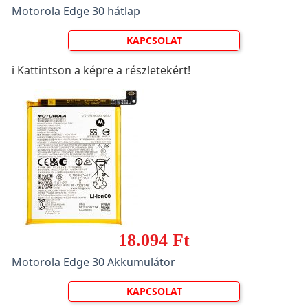
Motorola Edge 30 hátlap
KAPCSOLAT
ℹ️ Kattintson a képre a részletekért!
18.094 Ft
Motorola Edge 30 Akkumulátor
KAPCSOLAT