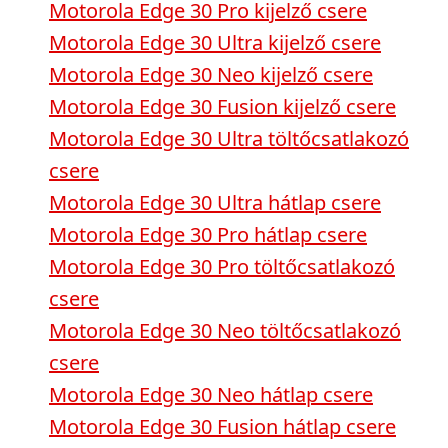
Motorola Edge 30 Pro kijelző csere
Motorola Edge 30 Ultra kijelző csere
Motorola Edge 30 Neo kijelző csere
Motorola Edge 30 Fusion kijelző csere
Motorola Edge 30 Ultra töltőcsatlakozó
csere
Motorola Edge 30 Ultra hátlap csere
Motorola Edge 30 Pro hátlap csere
Motorola Edge 30 Pro töltőcsatlakozó
csere
Motorola Edge 30 Neo töltőcsatlakozó
csere
Motorola Edge 30 Neo hátlap csere
Motorola Edge 30 Fusion hátlap csere