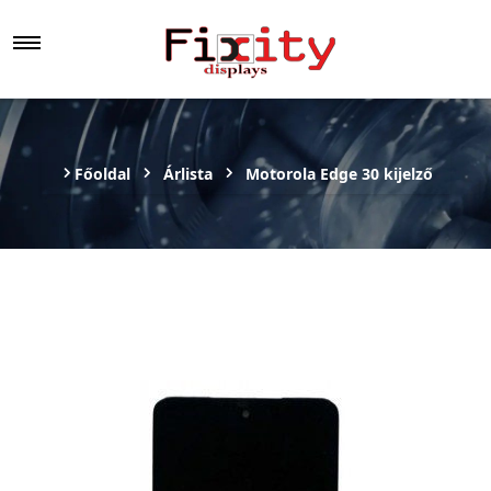
Főoldal
Árlista
Motorola Edge 30 kijelző