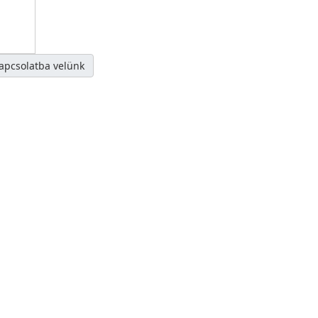
kapcsolatba velünk