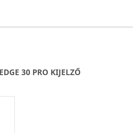
DGE 30 PRO KIJELZŐ