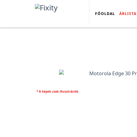
FŐOLDAL
ÁRLISTA
* A képek csak illusztrációk