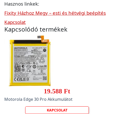
Hasznos linkek:
Fixity Házhoz Megy – esti és hétvégi beépítés
Kapcsolat
Kapcsolódó termékek
19.588 Ft
Motorola Edge 30 Pro Akkumulátot
KAPCSOLAT