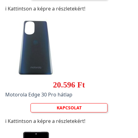
ℹ️ Kattintson a képre a részletekért!
20.596 Ft
Motorola Edge 30 Pro hátlap
KAPCSOLAT
ℹ️ Kattintson a képre a részletekért!