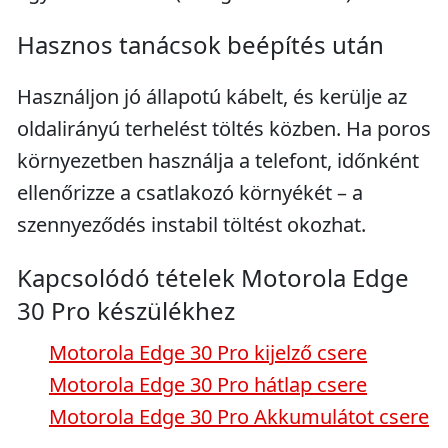
Hasznos tanácsok beépítés után
Használjon jó állapotú kábelt, és kerülje az
oldalirányú terhelést töltés közben. Ha poros
környezetben használja a telefont, időnként
ellenőrizze a csatlakozó környékét – a
szennyeződés instabil töltést okozhat.
Kapcsolódó tételek Motorola Edge
30 Pro készülékhez
Motorola Edge 30 Pro kijelző csere
Motorola Edge 30 Pro hátlap csere
Motorola Edge 30 Pro Akkumulátot csere