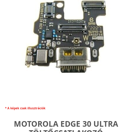
* A képek csak illusztrációk
MOTOROLA EDGE 30 ULTRA