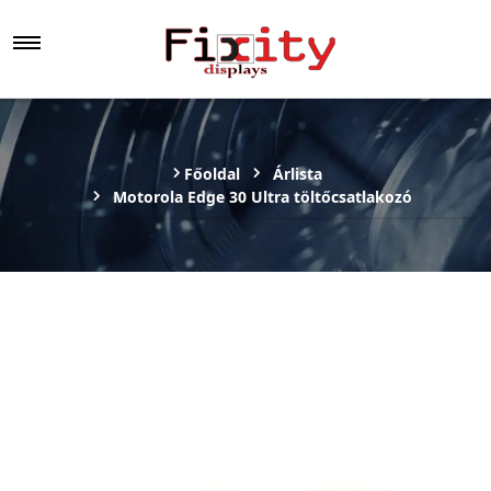
Főoldal
Árlista
Motorola Edge 30 Ultra töltőcsatlakozó