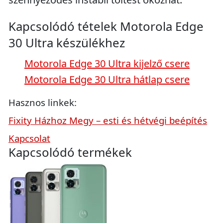
Kapcsolódó tételek Motorola Edge
30 Ultra készülékhez
Motorola Edge 30 Ultra kijelző csere
Motorola Edge 30 Ultra hátlap csere
Hasznos linkek:
Fixity Házhoz Megy – esti és hétvégi beépítés
Kapcsolat
Kapcsolódó termékek