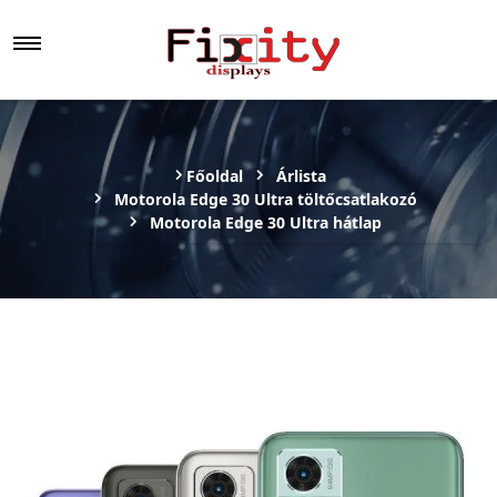
Főoldal
Árlista
Motorola Edge 30 Ultra töltőcsatlakozó
Motorola Edge 30 Ultra hátlap