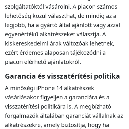
szolgáltatóktól vásárolni. A piacon számos
lehetőség közül választhat, de mindig az a
legjobb, ha a gyártó által ajánlott vagy azzal
egyenértékű alkatrészeket választja. A
kiskereskedelmi árak változóak lehetnek,
ezért érdemes alaposan tájékozódni a
piacon elérhető ajánlatokról.
Garancia és visszatérítési politika
A minőségi iPhone 14 alkatrészek
vásárlásakor figyeljen a garanciára és a
visszatérítési politikára is. A megbízható
forgalmazók általában garanciát vállalnak az
alkatrészekre, amely biztosítja, hogy ha