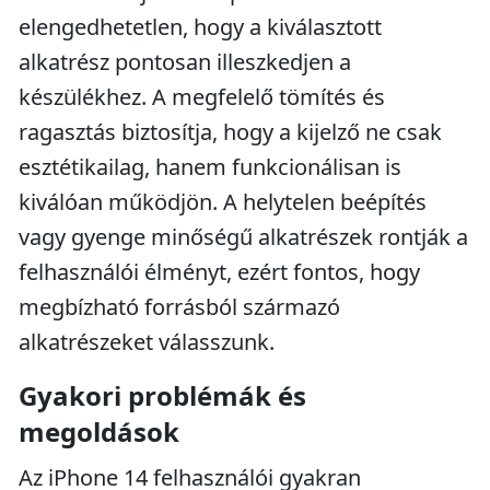
elengedhetetlen, hogy a kiválasztott
alkatrész pontosan illeszkedjen a
készülékhez. A megfelelő tömítés és
ragasztás biztosítja, hogy a kijelző ne csak
esztétikailag, hanem funkcionálisan is
kiválóan működjön. A helytelen beépítés
vagy gyenge minőségű alkatrészek rontják a
felhasználói élményt, ezért fontos, hogy
megbízható forrásból származó
alkatrészeket válasszunk.
Gyakori problémák és
megoldások
Az iPhone 14 felhasználói gyakran