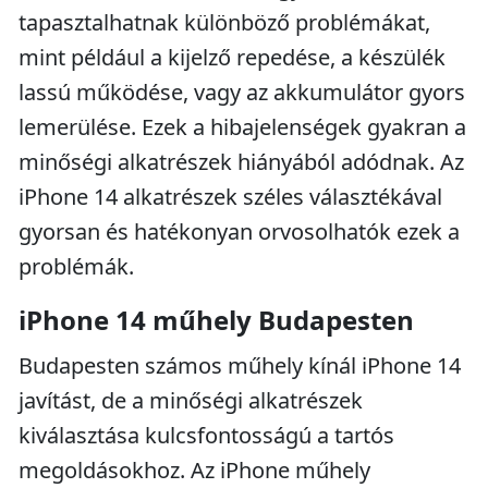
tapasztalhatnak különböző problémákat,
mint például a kijelző repedése, a készülék
lassú működése, vagy az akkumulátor gyors
lemerülése. Ezek a hibajelenségek gyakran a
minőségi alkatrészek hiányából adódnak. Az
iPhone 14 alkatrészek széles választékával
gyorsan és hatékonyan orvosolhatók ezek a
problémák.
iPhone 14 műhely Budapesten
Budapesten számos műhely kínál iPhone 14
javítást, de a minőségi alkatrészek
kiválasztása kulcsfontosságú a tartós
megoldásokhoz. Az iPhone műhely