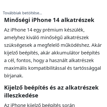
Továbbiak betöltése...
Minőségi iPhone 14 alkatrészek
Az iPhone 14 egy prémium készülék,
amelyhez kiváló minőségű alkatrészek
szükségesek a megfelelő működéshez. Akár
kijelző beépítés, akár akkumulátor beépítés
a cél, fontos, hogy a használt alkatrészek
maximális kompatibilitással és tartóssággal
bírjanak.
Kijelző beépítés és az alkatrészek
illeszkedése
Az iPhone kijelző beépítés során