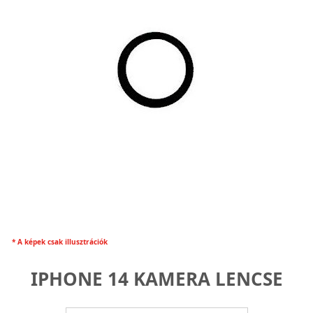
* A képek csak illusztrációk
IPHONE 14 KAMERA LENCSE