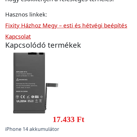
Hasznos linkek:
Fixity Házhoz Megy – esti és hétvégi beépítés
Kapcsolat
Kapcsolódó termékek
17.433 Ft
iPhone 14 akkumulátor