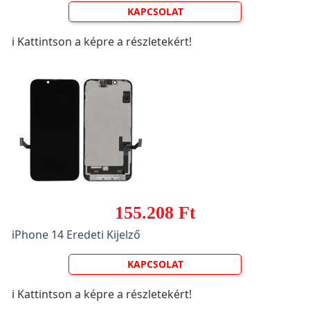
KAPCSOLAT
ℹ️ Kattintson a képre a részletekért!
155.208 Ft
iPhone 14 Eredeti Kijelző
KAPCSOLAT
ℹ️ Kattintson a képre a részletekért!