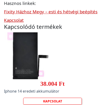
Hasznos linkek:
Fixity Házhoz Megy – esti és hétvégi beépítés
Kapcsolat
Kapcsolódó termékek
38.004 Ft
Iphone 14 eredeti akkumulátor
KAPCSOLAT