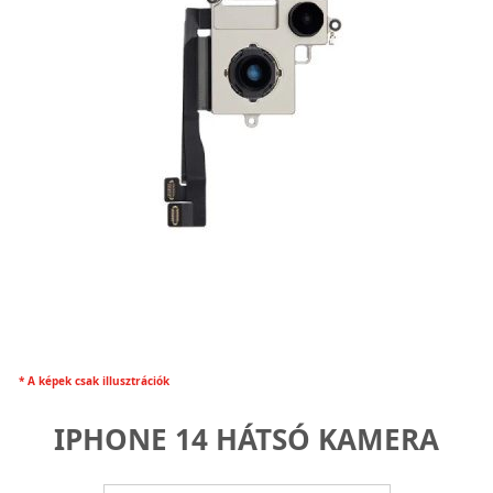
* A képek csak illusztrációk
IPHONE 14 HÁTSÓ KAMERA