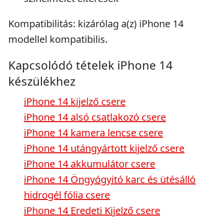
Kompatibilitás: kizárólag a(z) iPhone 14
modellel kompatibilis.
Kapcsolódó tételek iPhone 14
készülékhez
iPhone 14 kijelző csere
iPhone 14 alsó csatlakozó csere
iPhone 14 kamera lencse csere
iPhone 14 utángyártott kijelző csere
iPhone 14 akkumulátor csere
iPhone 14 Öngyógyitó karc és ütésálló
hidrogél fólia csere
iPhone 14 Eredeti Kijelző csere