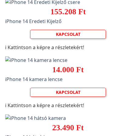
155.208 Ft
iPhone 14 Eredeti Kijelző
KAPCSOLAT
ℹ️ Kattintson a képre a részletekért!
14.000 Ft
iPhone 14 kamera lencse
KAPCSOLAT
ℹ️ Kattintson a képre a részletekért!
23.490 Ft