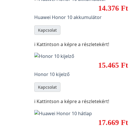
14.376 Ft
Huawei Honor 10 akkumulátor
Kapcsolat
ℹ️ Kattintson a képre a részletekért!
15.465 Ft
Honor 10 kijelző
Kapcsolat
ℹ️ Kattintson a képre a részletekért!
17.669 Ft