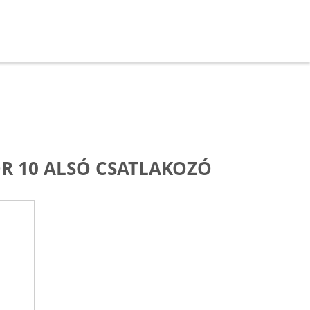
 10 ALSÓ CSATLAKOZÓ