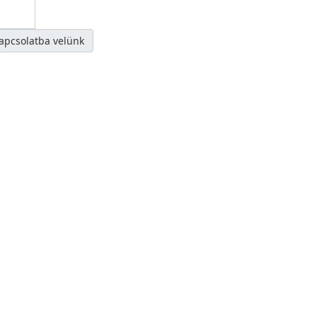
kapcsolatba velünk