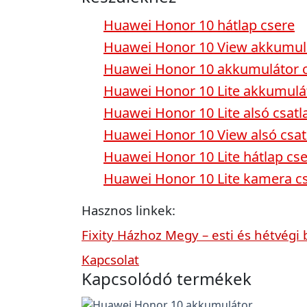
Huawei Honor 10 hátlap csere
Huawei Honor 10 View akkumulá
Huawei Honor 10 akkumulátor 
Huawei Honor 10 Lite akkumulá
Huawei Honor 10 Lite alsó csatl
Huawei Honor 10 View alsó csat
Huawei Honor 10 Lite hátlap cs
Huawei Honor 10 Lite kamera c
Hasznos linkek:
Fixity Házhoz Megy – esti és hétvégi 
Kapcsolat
Kapcsolódó termékek