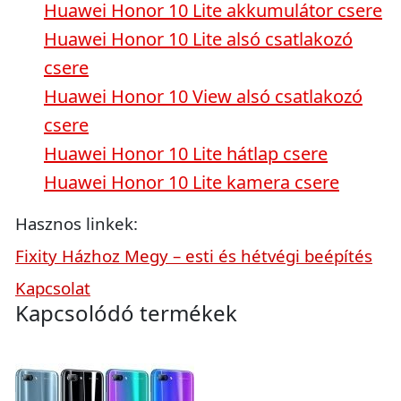
Huawei Honor 10 Lite akkumulátor csere
Huawei Honor 10 Lite alsó csatlakozó
csere
Huawei Honor 10 View alsó csatlakozó
csere
Huawei Honor 10 Lite hátlap csere
Huawei Honor 10 Lite kamera csere
Hasznos linkek:
Fixity Házhoz Megy – esti és hétvégi beépítés
Kapcsolat
Kapcsolódó termékek