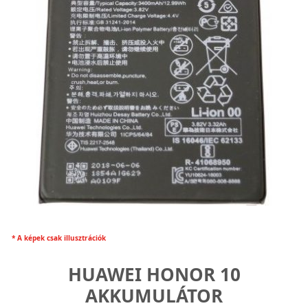
* A képek csak illusztrációk
HUAWEI HONOR 10
AKKUMULÁTOR