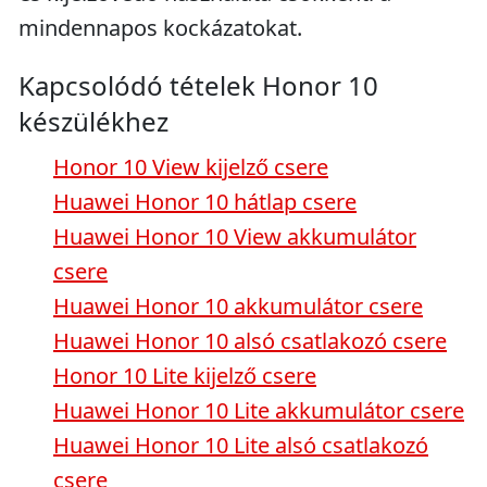
mindennapos kockázatokat.
Kapcsolódó tételek Honor 10
készülékhez
Honor 10 View kijelző csere
Huawei Honor 10 hátlap csere
Huawei Honor 10 View akkumulátor
csere
Huawei Honor 10 akkumulátor csere
Huawei Honor 10 alsó csatlakozó csere
Honor 10 Lite kijelző csere
Huawei Honor 10 Lite akkumulátor csere
Huawei Honor 10 Lite alsó csatlakozó
csere