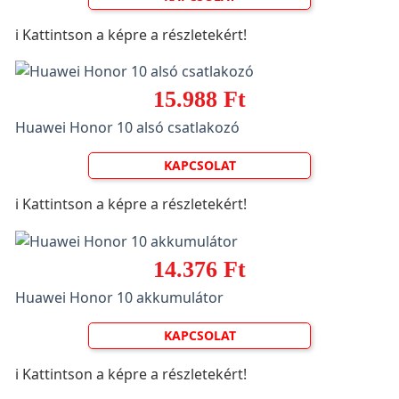
ℹ️ Kattintson a képre a részletekért!
15.988 Ft
Huawei Honor 10 alsó csatlakozó
KAPCSOLAT
ℹ️ Kattintson a képre a részletekért!
14.376 Ft
Huawei Honor 10 akkumulátor
KAPCSOLAT
ℹ️ Kattintson a képre a részletekért!