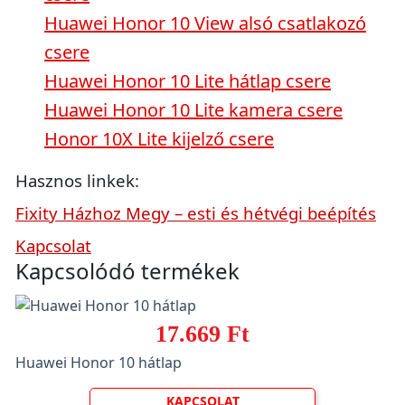
Huawei Honor 10 View alsó csatlakozó
csere
Huawei Honor 10 Lite hátlap csere
Huawei Honor 10 Lite kamera csere
Honor 10X Lite kijelző csere
Hasznos linkek:
Fixity Házhoz Megy – esti és hétvégi beépítés
Kapcsolat
Kapcsolódó termékek
17.669 Ft
Huawei Honor 10 hátlap
KAPCSOLAT