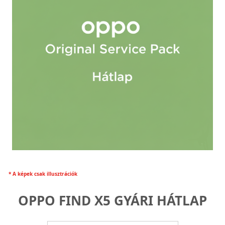
* A képek csak illusztrációk
OPPO FIND X5 GYÁRI HÁTLAP