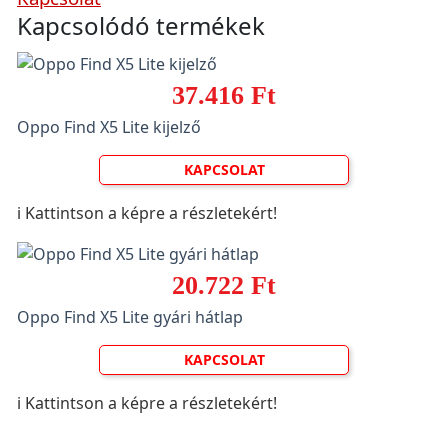
Kapcsolódó termékek
37.416 Ft
Oppo Find X5 Lite kijelző
KAPCSOLAT
ℹ️ Kattintson a képre a részletekért!
20.722 Ft
Oppo Find X5 Lite gyári hátlap
KAPCSOLAT
ℹ️ Kattintson a képre a részletekért!