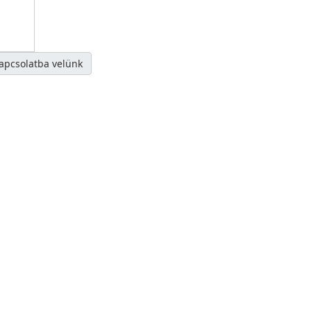
kapcsolatba velünk