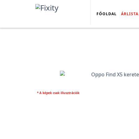
FŐOLDAL
ÁRLISTA
* A képek csak illusztrációk