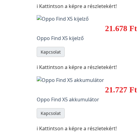
ℹ️ Kattintson a képre a részletekért!
21.678 Ft
Oppo Find X5 kijelző
Kapcsolat
ℹ️ Kattintson a képre a részletekért!
21.727 Ft
Oppo Find X5 akkumulátor
Kapcsolat
ℹ️ Kattintson a képre a részletekért!