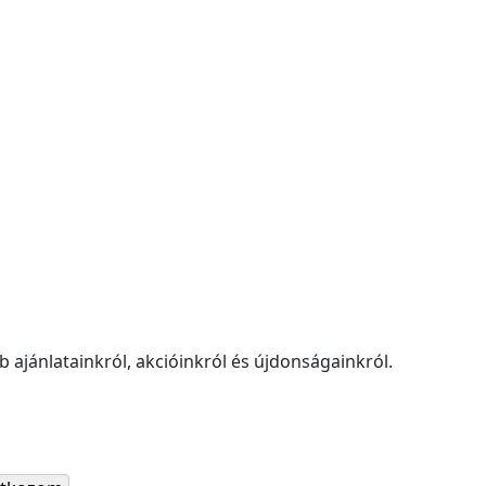
 ajánlatainkról, akcióinkról és újdonságainkról.