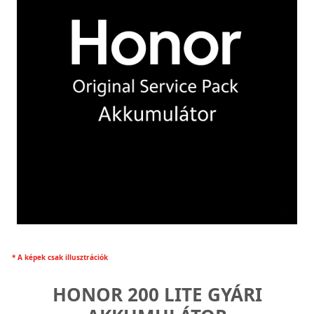
* A képek csak illusztrációk
HONOR 200 LITE GYÁRI