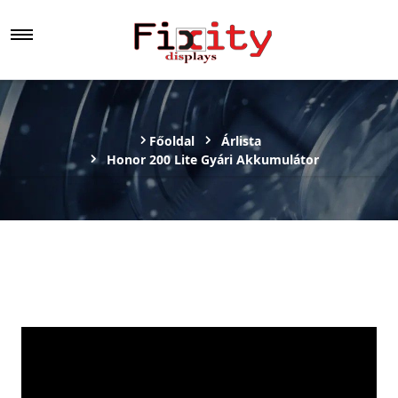
Főoldal
Árlista
Honor 200 Lite Gyári Akkumulátor