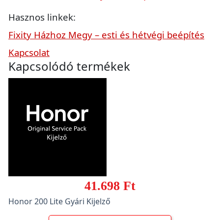
Hasznos linkek:
Fixity Házhoz Megy – esti és hétvégi beépítés
Kapcsolat
Kapcsolódó termékek
41.698 Ft
Honor 200 Lite Gyári Kijelző