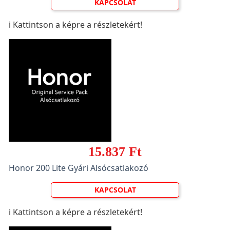
KAPCSOLAT
ℹ️ Kattintson a képre a részletekért!
15.837 Ft
Honor 200 Lite Gyári Alsócsatlakozó
KAPCSOLAT
ℹ️ Kattintson a képre a részletekért!