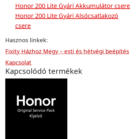
Honor 200 Lite Gyári Akkumulátor csere
Honor 200 Lite Gyári Alsócsatlakozó
csere
Hasznos linkek:
Fixity Házhoz Megy – esti és hétvégi beépítés
Kapcsolat
Kapcsolódó termékek