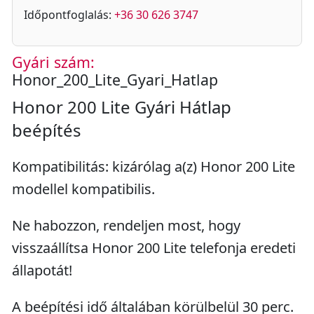
Időpontfoglalás:
+36 30 626 3747
Gyári szám:
Honor_200_Lite_Gyari_Hatlap
Honor 200 Lite Gyári Hátlap
beépítés
Kompatibilitás: kizárólag a(z) Honor 200 Lite
modellel kompatibilis.
Ne habozzon, rendeljen most, hogy
visszaállítsa Honor 200 Lite telefonja eredeti
állapotát!
A beépítési idő általában körülbelül 30 perc.