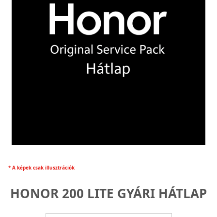
* A képek csak illusztrációk
HONOR 200 LITE GYÁRI HÁTLAP