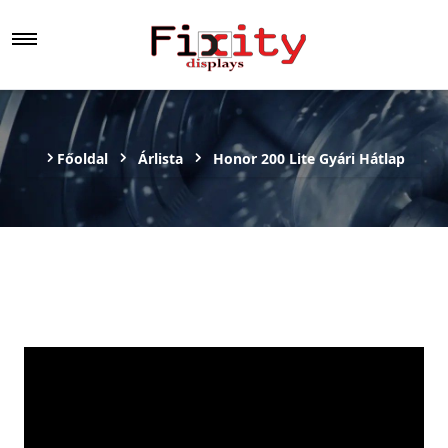
Főoldal
Árlista
Honor 200 Lite Gyári Hátlap