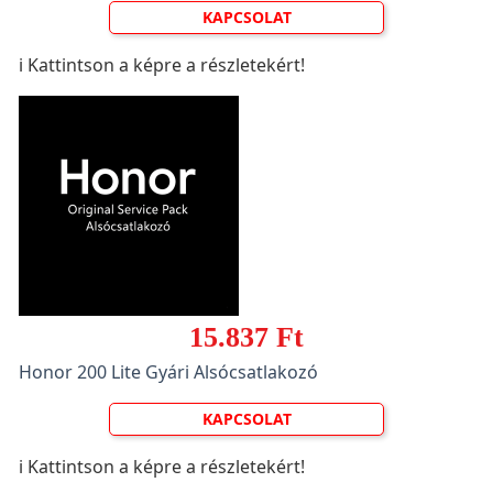
KAPCSOLAT
ℹ️ Kattintson a képre a részletekért!
15.837 Ft
Honor 200 Lite Gyári Alsócsatlakozó
KAPCSOLAT
ℹ️ Kattintson a képre a részletekért!