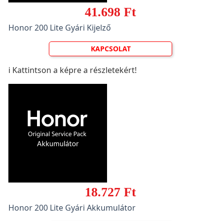
41.698 Ft
Honor 200 Lite Gyári Kijelző
KAPCSOLAT
ℹ️ Kattintson a képre a részletekért!
18.727 Ft
Honor 200 Lite Gyári Akkumulátor