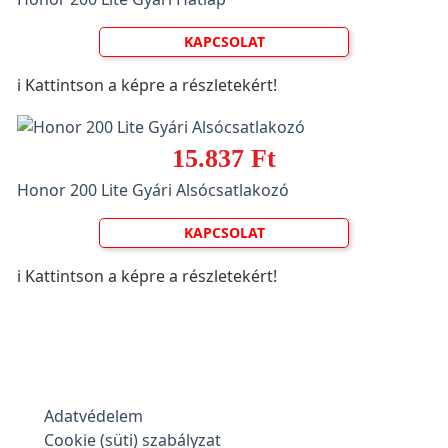
KAPCSOLAT
ℹ️ Kattintson a képre a részletekért!
15.837 Ft
Honor 200 Lite Gyári Alsócsatlakozó
KAPCSOLAT
ℹ️ Kattintson a képre a részletekért!
Adatvédelem
Cookie (süti) szabályzat